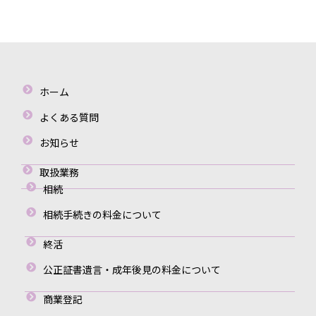
ホーム
よくある質問
お知らせ
取扱業務
相続
相続手続きの料金について
終活
公正証書遺言・成年後見の料金について
商業登記