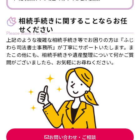
相続手続きに関することならお任
せください
Please leave it to me
上記のような複雑な相続手続き等でお困りの方は『ふじ
わら司法書士事務所』が丁寧にサポートいたします。ま
たこの他にも、相続手続きや遺産整理について何かご質
問がございましたら、お気軽にお尋ねください。
お問い合わせ・ご相談