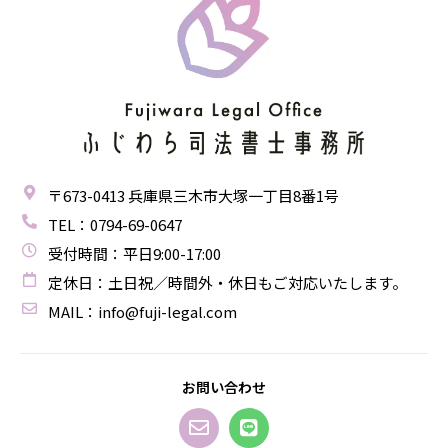
〒673-0413
兵庫県三木市大塚一丁目8番1号
TEL：0794-69-0647
受付時間：平日9:00-17:00
定休日：土日祝／時間外・休日もご対応いたします。
MAIL：
@ofni
moc.lagel-ijuf
お問い合わせ