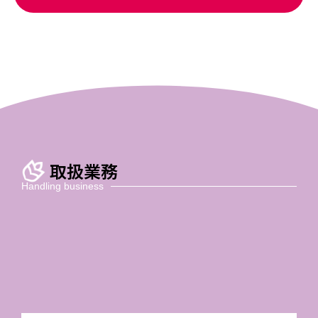
取扱業務
Handling business